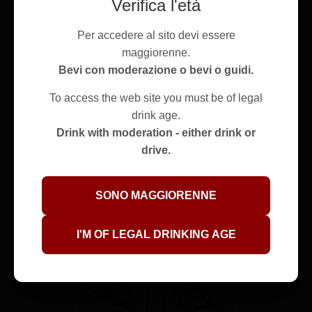
Verifica l'età
Per accedere al sito devi essere
maggiorenne.
Bevi con moderazione o bevi o guidi.
To access the web site you must be of legal
drink age.
Drink with moderation - either drink or
drive.
SONO MAGGIORENNE
I'M OF LEGAL DRINKING AGE