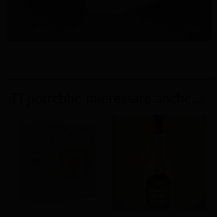
Ti potrebbe interessare anche...