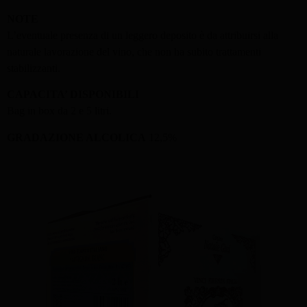
NOTE
L’eventuale presenza di un leggero deposito è da attribuirsi alla
naturale lavorazione del vino, che non ha subito trattamenti
stabilizzanti.
CAPACITA’ DISPONIBILI
Bag in box da 2 e 5 litri.
GRADAZIONE ALCOLICA
12,5%